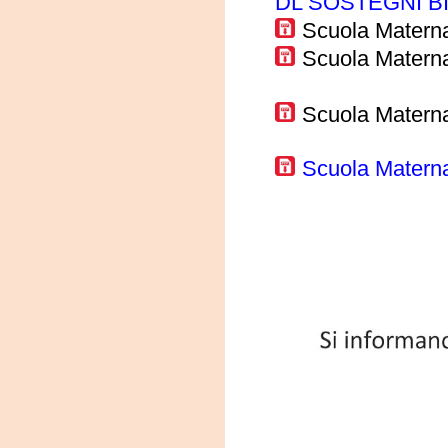
DL SOSTEGNI B
Scuola Matern
Scuola Materna 
Scuola Materna
Scuola Materna 