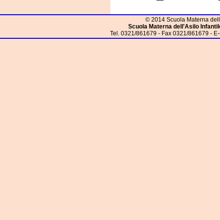
© 2014 Scuola Materna dell'Asi
Scuola Materna dell'Asilo Infantil
Tel. 0321/861679 - Fax 0321/861679 - E-